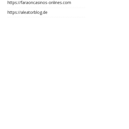
https://faraoncasinos-onlines.com
https://aleatorblog.de