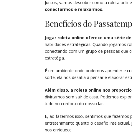
Juntos, vamos descobrir como a roleta onli
conectarmos e relaxarmos
.
Benefícios do Passatem
Jogar roleta online oferece uma série de
habilidades estratégicas. Quando jogamos ro
conectando com um grupo de pessoas que c
estratégia.
É um ambiente onde podemos aprender e cresc
sorte; ela nos desafia a pensar e elaborar e
Além disso, a roleta online nos proporc
divirtamos sem sair de casa. Podemos explora
tudo no conforto do nosso lar.
E, ao fazermos isso, sentimos que fazemos 
entretenimento quanto o desafio intelectual.
nos enriquece.