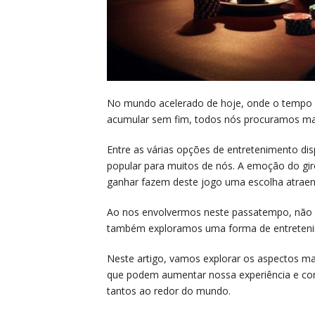
No mundo acelerado de hoje, onde o tempo 
acumular sem fim, todos nós procuramos m
Entre as várias opções de entretenimento dis
popular para muitos de nós. A emoção do giro
ganhar fazem deste jogo uma escolha atraen
Ao nos envolvermos neste passatempo, nã
também exploramos uma forma de entreten
Neste artigo, vamos explorar os aspectos mais 
que podem aumentar nossa experiência e cons
tantos ao redor do mundo.