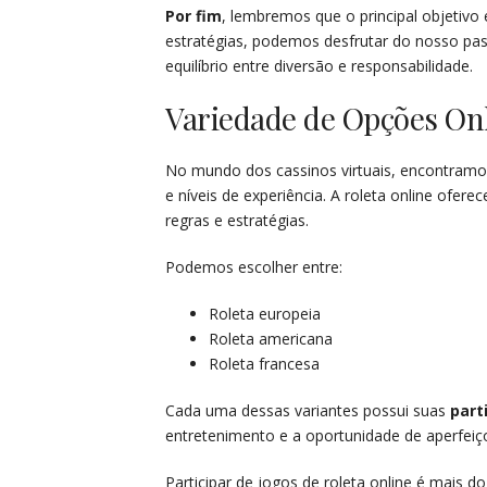
Por fim
, lembremos que o principal objetivo
estratégias, podemos desfrutar do nosso p
equilíbrio entre diversão e responsabilidade.
Variedade de Opções On
No mundo dos cassinos virtuais, encontra
e níveis de experiência. A roleta online ofer
regras e estratégias.
Podemos escolher entre:
Roleta europeia
Roleta americana
Roleta francesa
Cada uma dessas variantes possui suas
part
entretenimento e a oportunidade de aperfeiç
Participar de jogos de roleta online é mai