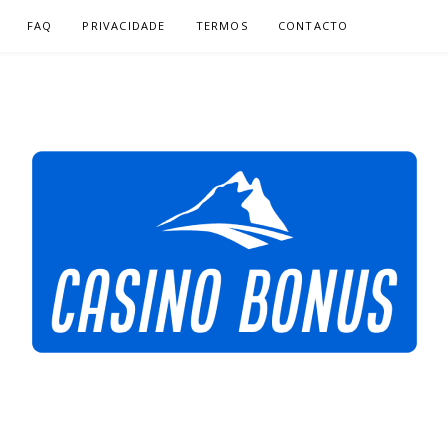
FAQ
PRIVACIDADE
TERMOS
CONTACTO