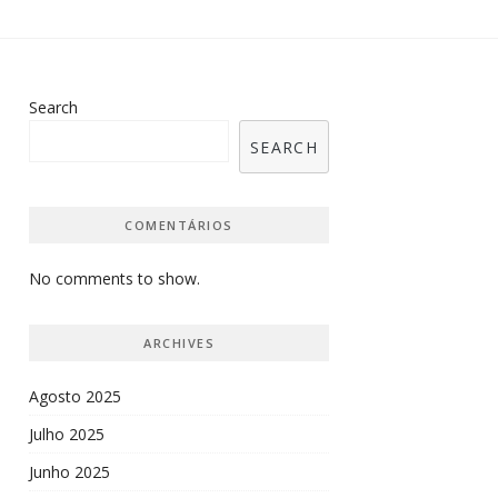
NUS
Search
SEARCH
COMENTÁRIOS
No comments to show.
ARCHIVES
Agosto 2025
Julho 2025
Junho 2025