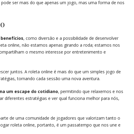
ne pode ser mais do que apenas um jogo, mas uma forma de nos
po
 benefícios
, como diversão e a possibilidade de desenvolver
leta online, não estamos apenas girando a roda; estamos nos
ompartilham o mesmo interesse por entretenimento e
er juntos. A roleta online é mais do que um simples jogo de
stratégias, tornando cada sessão uma nova aventura.
iona um escape do cotidiano
, permitindo que relaxemos e nos
r diferentes estratégias e ver qual funciona melhor para nós,
parte de uma comunidade de jogadores que valorizam tanto o
 Jogar roleta online, portanto, é um passatempo que nos une e