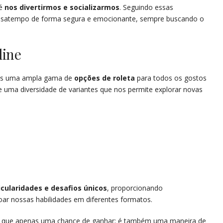
 é
nos divertirmos e socializarmos
. Seguindo essas
assatempo de forma segura e emocionante, sempre buscando o
line
mos uma ampla gama de
opções de roleta
para todos os gostos
ece uma diversidade de variantes que nos permite explorar novas
icularidades e desafios únicos
, proporcionando
oar nossas habilidades em diferentes formatos.
s do que apenas uma chance de ganhar; é também uma maneira de