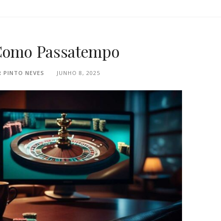
S.PT – CASINO BO
 Como Passatempo
R PINTO NEVES
JUNHO 8, 2025