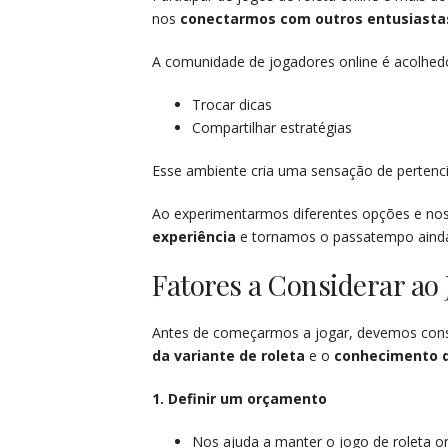
nos
conectarmos com outros entusiasta
A comunidade de jogadores online é acolhedo
Trocar dicas
Compartilhar estratégias
Esse ambiente cria uma sensação de pertenc
Ao experimentarmos diferentes opções e n
experiência
e tornamos o passatempo ainda 
Fatores a Considerar ao 
Antes de começarmos a jogar, devemos con
da variante de roleta
e o
conhecimento d
1. Definir um orçamento
Nos ajuda a manter o jogo de roleta onl